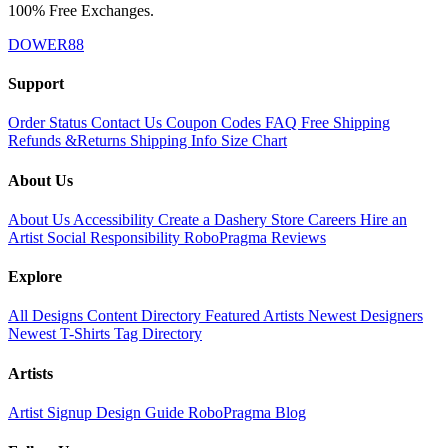
100% Free Exchanges.
DOWER88
Support
Order Status
Contact Us
Coupon Codes
FAQ
Free Shipping
Refunds &Returns
Shipping Info
Size Chart
About Us
About Us
Accessibility
Create a Dashery Store
Careers
Hire an
Artist
Social Responsibility
RoboPragma Reviews
Explore
All Designs
Content Directory
Featured Artists
Newest Designers
Newest T-Shirts
Tag Directory
Artists
Artist Signup
Design Guide
RoboPragma Blog