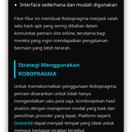
Interface sederhana dan mudah digunakan
Fitur-fitur ini membuat Robopragma menjadi salah
satu hack apk yang sering dibahas dalam
komunitas pemain slot online, terutama bagi
mereka yang ingin mendapatkan pengalaman
bermain yang lebih terarah.
Strategi Menggunakan
ROBOPRAGMA
Untuk memaksimalkan penggunaan Robopragma,
pemain disarankan untuk tidak hanya
mengandalkan satu pola saja. Kombinasikan hasil
analisis dengan manajemen modal yang baik dan
pemilihan provider yang tepat. Platform seperti
Dower88
dapat menjadi tempat yang ideal untuk
menguji berbagai strategi tersebut.