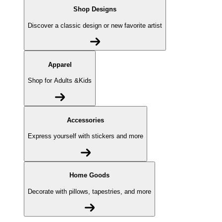
Shop Designs
Discover a classic design or new favorite artist
Apparel
Shop for Adults &Kids
Accessories
Express yourself with stickers and more
Home Goods
Decorate with pillows, tapestries, and more