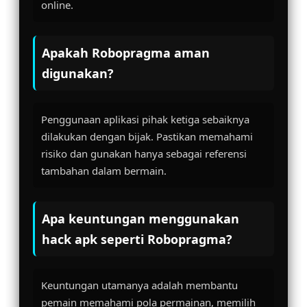
online.
Apakah Robopragma aman
digunakan?
Penggunaan aplikasi pihak ketiga sebaiknya
dilakukan dengan bijak. Pastikan memahami
risiko dan gunakan hanya sebagai referensi
tambahan dalam bermain.
Apa keuntungan menggunakan
hack apk seperti Robopragma?
Keuntungan utamanya adalah membantu
pemain memahami pola permainan, memilih