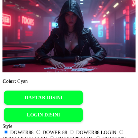
Color:
Cyan
DAFTAR DISINI
LOGIN DISINI
Style
DOWER88
DOWER 88
DOWER88 LOGIN