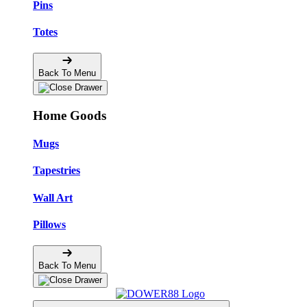
Pins
Totes
Back To Menu
Home Goods
Mugs
Tapestries
Wall Art
Pillows
Back To Menu