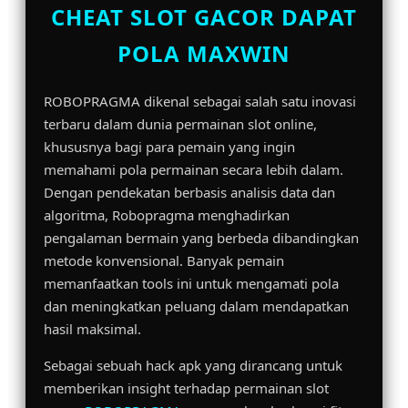
CHEAT SLOT GACOR DAPAT
POLA MAXWIN
ROBOPRAGMA dikenal sebagai salah satu inovasi
terbaru dalam dunia permainan slot online,
khususnya bagi para pemain yang ingin
memahami pola permainan secara lebih dalam.
Dengan pendekatan berbasis analisis data dan
algoritma, Robopragma menghadirkan
pengalaman bermain yang berbeda dibandingkan
metode konvensional. Banyak pemain
memanfaatkan tools ini untuk mengamati pola
dan meningkatkan peluang dalam mendapatkan
hasil maksimal.
Sebagai sebuah hack apk yang dirancang untuk
memberikan insight terhadap permainan slot