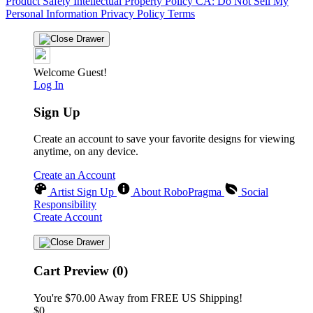
Product Safety
Intellectual Property Policy
CA: Do Not Sell My
Personal Information
Privacy Policy
Terms
Welcome Guest!
Log In
Sign Up
Create an account to save your favorite designs for viewing
anytime, on any device.
Create an Account
Artist Sign Up
About RoboPragma
Social
Responsibility
Create Account
Cart Preview (0)
You're
$70.00
Away from
FREE US Shipping!
$0