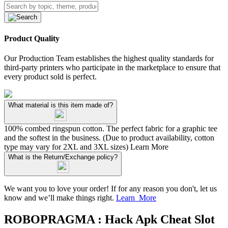
Product Quality
Our Production Team establishes the highest quality standards for
third-party printers who participate in the marketplace to ensure that
every product sold is perfect.
What material is this item made of?
100% combed ringspun cotton. The perfect fabric for a graphic tee
and the softest in the business. (Due to product availability, cotton
type may vary for 2XL and 3XL sizes)
Learn More
What is the Return/Exchange policy?
We want you to love your order! If for any reason you don't, let us
know and we’ll make things right.
Learn More
ROBOPRAGMA : Hack Apk Cheat Slot