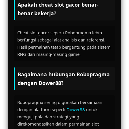
Apakah cheat slot gacor benar-
benar bekerja?
Cheat slot gacor seperti Robopragma lebih
berfungsi sebagai alat analisis dan referensi.
Hasil permainan tetap bergantung pada sistem
RNG dari masing-masing game.
Bagaimana hubungan Robopragma
dengan Dower88?
Robopragma sering digunakan bersamaan
dengan platform seperti
Dower88
untuk
menguji pola dan strategi yang
direkomendasikan dalam permainan slot