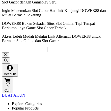
Slot Gacor dengan Gameplay Seru.
Ingin Menemukan Slot Gacor Hari Ini? Kunjungi DOWER88 dan
Mulai Bermain Sekarang.
DOWER88 Bukan Sekadar Situs Slot Online, Tapi Tempat
Berkumpulnya Game Slot Gacor Terbaik.
Akses Lebih Mudah Melalui Link Alternatif DOWER88 untuk
Bermain Slot Online dan Slot Gacor.
Account
0
Cart
BUAT AKUN
Explore Categories
Popular Products