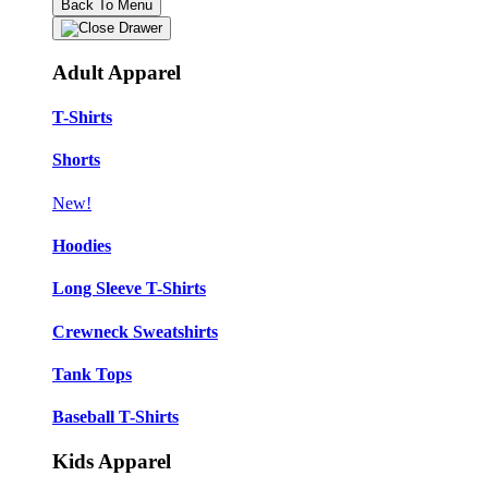
Back To Menu
Adult Apparel
T-Shirts
Shorts
New!
Hoodies
Long Sleeve T-Shirts
Crewneck Sweatshirts
Tank Tops
Baseball T-Shirts
Kids Apparel