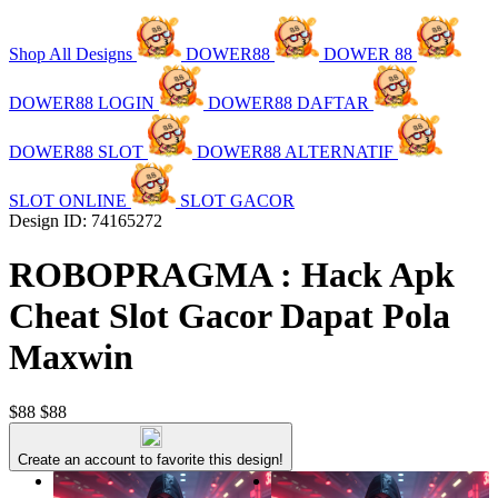
Shop All Designs
DOWER88
DOWER 88
DOWER88 LOGIN
DOWER88 DAFTAR
DOWER88 SLOT
DOWER88 ALTERNATIF
SLOT ONLINE
SLOT GACOR
Design ID: 74165272
ROBOPRAGMA : Hack Apk
Cheat Slot Gacor Dapat Pola
Maxwin
$88
$88
Create an account to favorite this design!