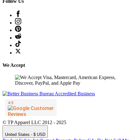
Follow Us
We Accept
© TP Apparel LLC 2012 - 2025
United States - $ USD