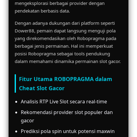
mengeksplorasi berbagai provider dengan
pendekatan berbasis data.
Dengan adanya dukungan dari platform seperti
Dower88, pemain dapat langsung menguji pola
yang direkomendasikan oleh Robopragma pada
berbagai jenis permainan. Hal ini memperkuat
posisi Robopragma sebagai tools pendukung
dalam memahami dinamika permainan slot gacor.
Fitur Utama ROBOPRAGMA dalam
Cheat Slot Gacor
Analisis RTP Live Slot secara real-time
Rekomendasi provider slot populer dan
gacor
Prediksi pola spin untuk potensi maxwin