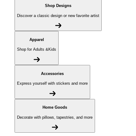
Shop Designs
Discover a classic design or new favorite artist
Apparel
Shop for Adults &Kids
Accessories
Express yourself with stickers and more
Home Goods
Decorate with pillows, tapestries, and more