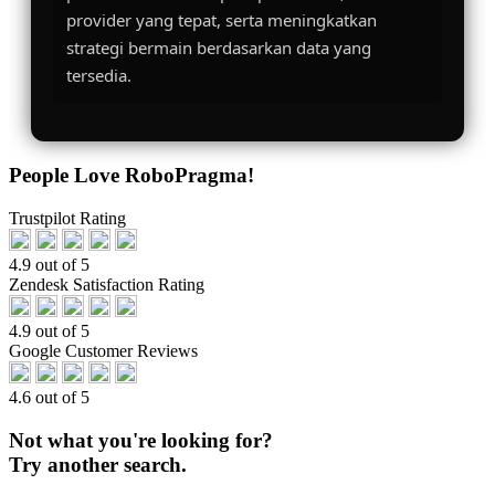
provider yang tepat, serta meningkatkan
strategi bermain berdasarkan data yang
tersedia.
People Love RoboPragma!
Trustpilot Rating
4.9 out of 5
Zendesk Satisfaction Rating
4.9 out of 5
Google Customer Reviews
4.6 out of 5
Not what you're looking for?
Try another search.