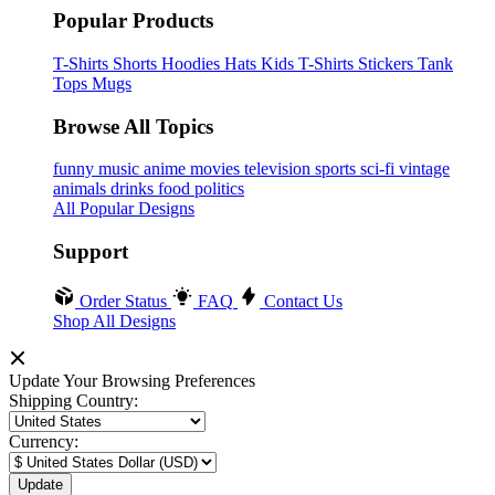
Popular Products
T-Shirts
Shorts
Hoodies
Hats
Kids T-Shirts
Stickers
Tank
Tops
Mugs
Browse All Topics
funny
music
anime
movies
television
sports
sci-fi
vintage
animals
drinks
food
politics
All Popular Designs
Support
Order Status
FAQ
Contact Us
Shop All Designs
Update Your Browsing Preferences
Shipping Country:
Currency: